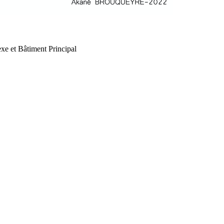
xe et Bâtiment Principal