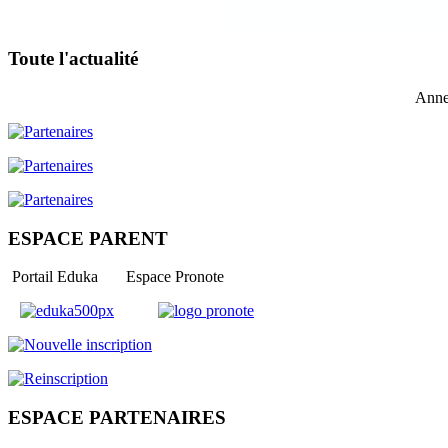
Toute l'actualité
Anne
ESPACE PARENT
Portail Eduka Espace Pronote
ESPACE PARTENAIRES