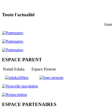
Toute l'actualité
Anne
ESPACE PARENT
Portail Eduka Espace Pronote
ESPACE PARTENAIRES