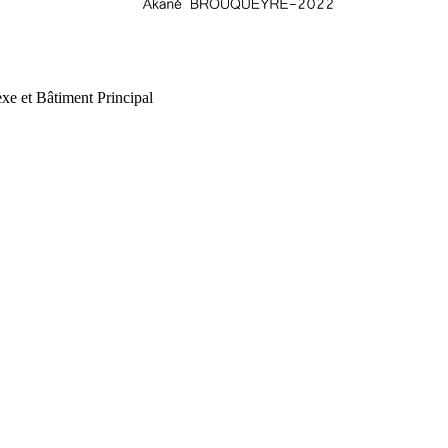
xe et Bâtiment Principal