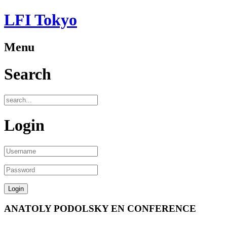
LFI Tokyo
Menu
Search
Login
ANATOLY PODOLSKY EN CONFERENCE