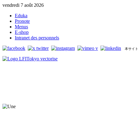
vendredi 7 août 2026
Eduka
Pronote
Menus
E-shop
Intranet des personnels
本サイト