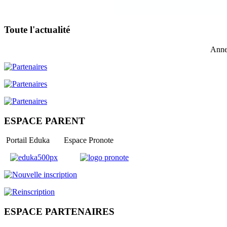
Toute l'actualité
Anne
ESPACE PARENT
Portail Eduka Espace Pronote
ESPACE PARTENAIRES