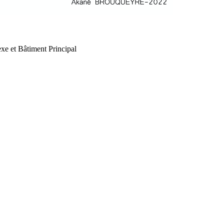
xe et Bâtiment Principal