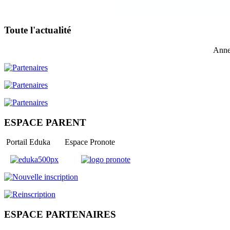
Toute l'actualité
Anne
ESPACE PARENT
Portail Eduka Espace Pronote
ESPACE PARTENAIRES