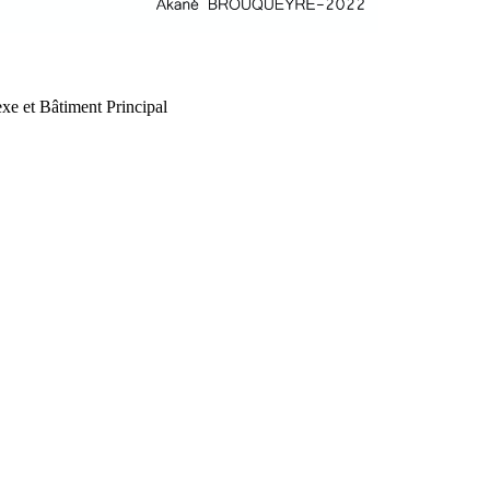
xe et Bâtiment Principal