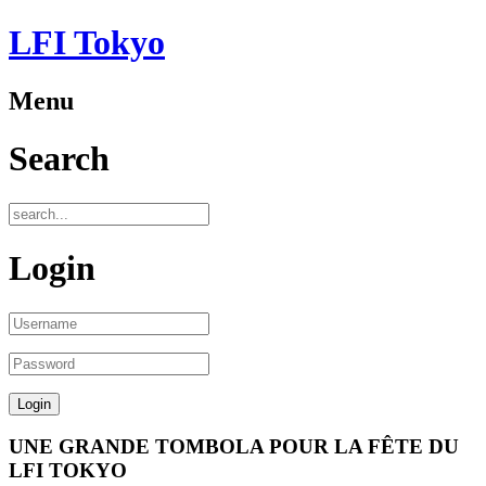
LFI Tokyo
Menu
Search
Login
UNE GRANDE TOMBOLA POUR LA FÊTE DU
LFI TOKYO