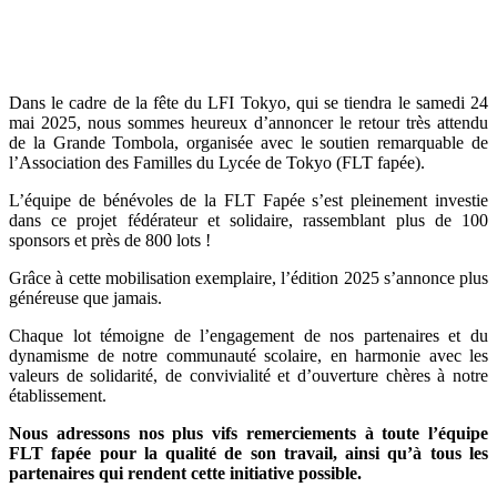
Dans le cadre de la fête du LFI Tokyo, qui se tiendra le samedi 24
mai 2025, nous sommes heureux d’annoncer le retour très attendu
de la Grande Tombola, organisée avec le soutien remarquable de
l’Association des Familles du Lycée de Tokyo (FLT fapée).
L’équipe de bénévoles de la FLT Fapée s’est pleinement investie
dans ce projet fédérateur et solidaire, rassemblant plus de 100
sponsors et près de 800 lots !
Grâce à cette mobilisation exemplaire, l’édition 2025 s’annonce plus
généreuse que jamais.
Chaque lot témoigne de l’engagement de nos partenaires et du
dynamisme de notre communauté scolaire, en harmonie avec les
valeurs de solidarité, de convivialité et d’ouverture chères à notre
établissement.
Nous adressons nos plus vifs remerciements à toute l’équipe
FLT fapée pour la qualité de son travail, ainsi qu’à tous les
partenaires qui rendent cette initiative possible.