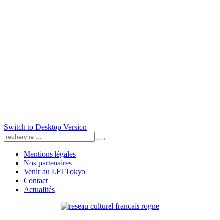
Switch to Desktop Version
Mentions légales
Nos partenaires
Venir au LFI Tokyo
Contact
Actualités