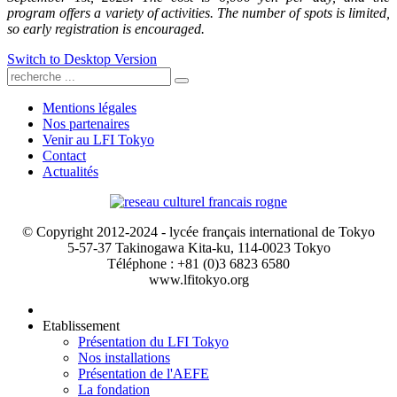
program offers a variety of activities. The number of spots is limited,
so early registration is encouraged.
Switch to Desktop Version
Mentions légales
Nos partenaires
Venir au LFI Tokyo
Contact
Actualités
© Copyright 2012-2024 - lycée français international de Tokyo
5-57-37 Takinogawa Kita-ku, 114-0023 Tokyo
Téléphone : +81 (0)3 6823 6580
www.lfitokyo.org
Etablissement
Présentation du LFI Tokyo
Nos installations
Présentation de l'AEFE
La fondation