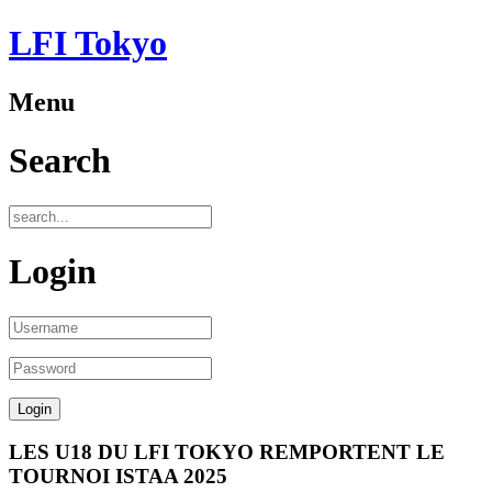
LFI Tokyo
Menu
Search
Login
LES U18 DU LFI TOKYO REMPORTENT LE
TOURNOI ISTAA 2025