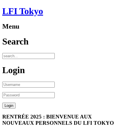
LFI Tokyo
Menu
Search
Login
RENTRÉE 2025 : BIENVENUE AUX
NOUVEAUX PERSONNELS DU LFI TOKYO