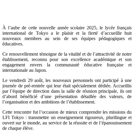
À l’aube de cette nouvelle année scolaire 2025, le lycée français
international de Tokyo a le plaisir et la fierté d’accueillir huit
nouveaux membres au sein de ses équipes pédagogiques et
éducatives.
Ce renouvellement témoigne de la vitalité et de l’attractivité de notre
établissement, reconnu pour son excellence académique et son
engagement envers la communauté éducative française et
internationale au Japon.
Le vendredi 29 août, les nouveaux personnels ont participé à une
journée de pré-rentrée qui leur était spécialement dédiée. Accueillis
par l’équipe de direction dans la salle de réunion principale, ils ont
d’abord bénéficié d’une présentation détaillée des valeurs, de
l’organisation et des ambitions de l’établissement.
Cette rencontre fut l’occasion de mieux comprendre les missions du
LFI Tokyo : transmettre un enseignement rigoureux, plurilingue et
ouvert sur le monde, au service de la réussite et de l’épanouissement
de chaque élève.