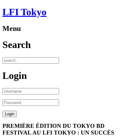
LFI Tokyo
Menu
Search
Login
PREMIÈRE ÉDITION DU TOKYO BD
FESTIVAL AU LFI TOKYO : UN SUCCÈS