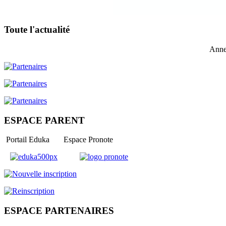
Toute l'actualité
Anne
ESPACE PARENT
Portail Eduka Espace Pronote
ESPACE PARTENAIRES