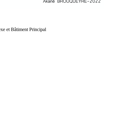
xe et Bâtiment Principal