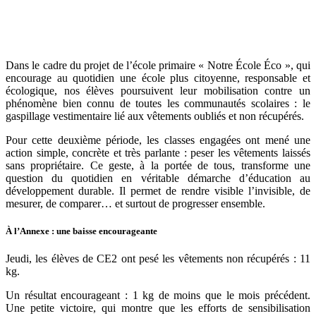
Dans le cadre du projet de l’école primaire « Notre École Éco », qui
encourage au quotidien une école plus citoyenne, responsable et
écologique, nos élèves poursuivent leur mobilisation contre un
phénomène bien connu de toutes les communautés scolaires : le
gaspillage vestimentaire lié aux vêtements oubliés et non récupérés.
Pour cette deuxième période, les classes engagées ont mené une
action simple, concrète et très parlante : peser les vêtements laissés
sans propriétaire. Ce geste, à la portée de tous, transforme une
question du quotidien en véritable démarche d’éducation au
développement durable. Il permet de rendre visible l’invisible, de
mesurer, de comparer… et surtout de progresser ensemble.
À l’Annexe : une baisse encourageante
Jeudi, les élèves de CE2 ont pesé les vêtements non récupérés : 11
kg.
Un résultat encourageant : 1 kg de moins que le mois précédent.
Une petite victoire, qui montre que les efforts de sensibilisation