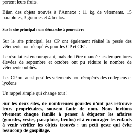
portent leurs fruits.
Bilan des objets trouvés à l’Annexe : 11 kg de vêtements, 15
parapluies, 3 gourdes et 4 bentos.
Sur le site principal : une démarche à poursuivre
Sur le site principal, les CP ont également réalisé la pesée des
vêtements non récupérés pour les CP et CE1.
Le résultat est encourageant, mais doit être nuancé : les températures
élevées de septembre et octobre ont pu réduire le nombre de
vêtements oubliés.
Les CP ont aussi pesé les vêtements non récupérés des collégiens et
lycéens.
Un rappel simple qui change tout !
Sur les deux sites, de nombreuses gourdes n’ont pas retrouvé
leurs propriétaires, souvent faute de nom. Nous invitons
vivement chaque famille à penser à étiqueter les affaires
(gourdes, vestes, parapluies, bentos) et à encourager les enfants
à venir vérifier les objets trouvés : un petit geste qui évite
beaucoup de gaspillage.