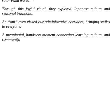
soto! Fuku wa uchi!”
Through this joyful ritual, they explored Japanese culture and
seasonal traditions.
An “oni” even visited our administrative corridors, bringing smiles
to everyone.
A meaningful, hands-on moment connecting learning, culture, and
community.