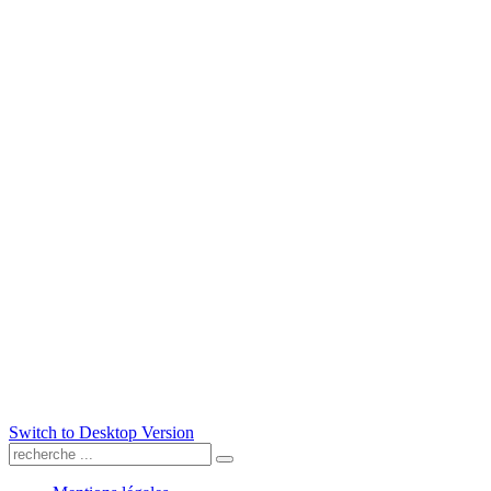
Switch to Desktop Version