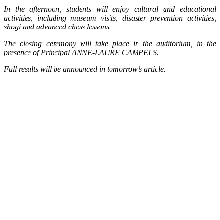
In the afternoon, students will enjoy cultural and educational
activities, including museum visits, disaster prevention activities,
shogi and advanced chess lessons.
The closing ceremony will take place in the auditorium, in the
presence of Principal ANNE-LAURE CAMPELS.
Full results will be announced in tomorrow’s article.