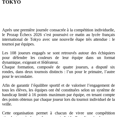
TOKYO
Après une première journée consacrée à la compétition individuelle,
le Prozap Échecs 2026 s’est poursuivi ce matin au lycée français
international de Tokyo avec une nouvelle étape très attendue : le
tournoi par équipes.
Les 108 joueurs engagés se sont retrouvés autour des échiquiers
pour défendre les couleurs de leur équipe dans un format
dynamique, exigeant et fédérateur.
Chaque formation, composée de quatre joueurs, a disputé six
rondes, dans deux tournois distincts : l’un pour le primaire, l’autre
pour le secondaire.
Afin de garantir l’équilibre sportif et de valoriser l’engagement de
tous les élèves, les équipes ont été constituées selon un système de
handicap limité à 16 points maximum par équipe, en tenant compte
des points obtenus par chaque joueur lors du tournoi individuel de la
veille.
Cette organisation permet à chacun de vivre une compétition