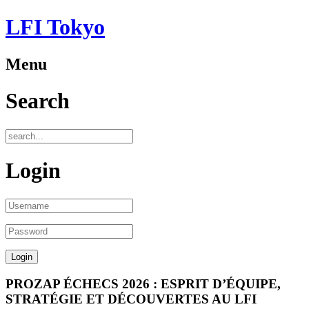
LFI Tokyo
Menu
Search
Login
PROZAP ÉCHECS 2026 : ESPRIT D’ÉQUIPE,
STRATÉGIE ET DÉCOUVERTES AU LFI