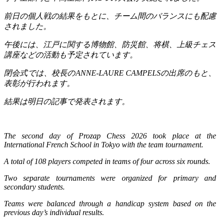
前日の個人戦の結果をもとに、チーム間のバランスにも配慮
されました。
午後には、江戸に関する博物館、防災館、将棋、上級チェス
講座などの活動も予定されています。
閉会式では、校長の
ANNE-LAURE CAMPELS
の出席のもと、
表彰が行われます。
結果は明日の記事で発表されます。
The second day of Prozap Chess 2026 took place at the
International French School in Tokyo with the team tournament.
A total of 108 players competed in teams of four across six rounds.
Two separate tournaments were organized for primary and
secondary students.
Teams were balanced through a handicap system based on the
previous day’s individual results.