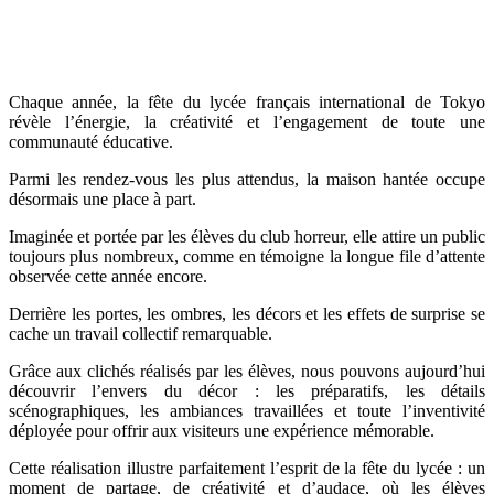
Chaque année, la fête du lycée français international de Tokyo
révèle l’énergie, la créativité et l’engagement de toute une
communauté éducative.
Parmi les rendez-vous les plus attendus, la maison hantée occupe
désormais une place à part.
Imaginée et portée par les élèves du club horreur, elle attire un public
toujours plus nombreux, comme en témoigne la longue file d’attente
observée cette année encore.
Derrière les portes, les ombres, les décors et les effets de surprise se
cache un travail collectif remarquable.
Grâce aux clichés réalisés par les élèves, nous pouvons aujourd’hui
découvrir l’envers du décor : les préparatifs, les détails
scénographiques, les ambiances travaillées et toute l’inventivité
déployée pour offrir aux visiteurs une expérience mémorable.
Cette réalisation illustre parfaitement l’esprit de la fête du lycée : un
moment de partage, de créativité et d’audace, où les élèves