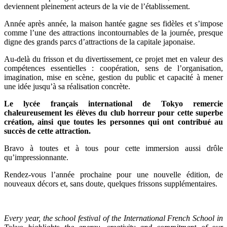
deviennent pleinement acteurs de la vie de l’établissement.
Année après année, la maison hantée gagne ses fidèles et s’impose
comme l’une des attractions incontournables de la journée, presque
digne des grands parcs d’attractions de la capitale japonaise.
Au-delà du frisson et du divertissement, ce projet met en valeur des
compétences essentielles : coopération, sens de l’organisation,
imagination, mise en scène, gestion du public et capacité à mener
une idée jusqu’à sa réalisation concrète.
Le lycée français international de Tokyo remercie
chaleureusement les élèves du club horreur pour cette superbe
création, ainsi que toutes les personnes qui ont contribué au
succès de cette attraction.
Bravo à toutes et à tous pour cette immersion aussi drôle
qu’impressionnante.
Rendez-vous l’année prochaine pour une nouvelle édition, de
nouveaux décors et, sans doute, quelques frissons supplémentaires.
Every year, the school festival of the International French School in