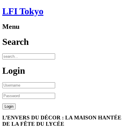
LFI Tokyo
Menu
Search
Login
L’ENVERS DU DÉCOR : LA MAISON HANTÉE
DE LA FÊTE DU LYCÉE