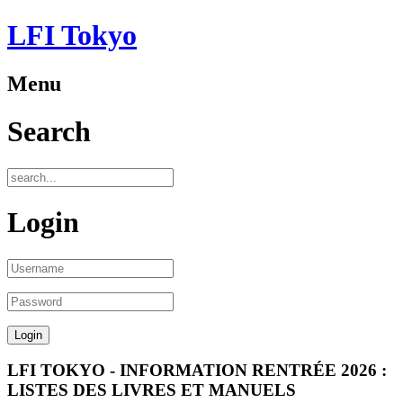
LFI Tokyo
Menu
Search
Login
LFI TOKYO - INFORMATION RENTRÉE 2026 :
LISTES DES LIVRES ET MANUELS