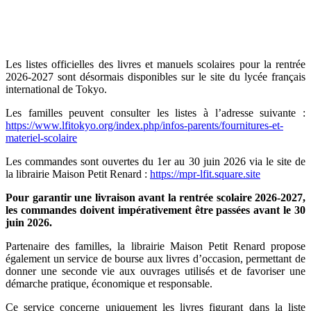
Les listes officielles des livres et manuels scolaires pour la rentrée
2026-2027 sont désormais disponibles sur le site du lycée français
international de Tokyo.
Les familles peuvent consulter les listes à l’adresse suivante :
https://www.lfitokyo.org/index.php/infos-parents/fournitures-et-
materiel-scolaire
Les commandes sont ouvertes du 1er au 30 juin 2026 via le site de
la librairie Maison Petit Renard :
https://mpr-lfit.square.site
Pour garantir une livraison avant la rentrée scolaire 2026-2027,
les commandes doivent impérativement être passées avant le 30
juin 2026.
Partenaire des familles, la librairie Maison Petit Renard propose
également un service de bourse aux livres d’occasion, permettant de
donner une seconde vie aux ouvrages utilisés et de favoriser une
démarche pratique, économique et responsable.
Ce service concerne uniquement les livres figurant dans la liste