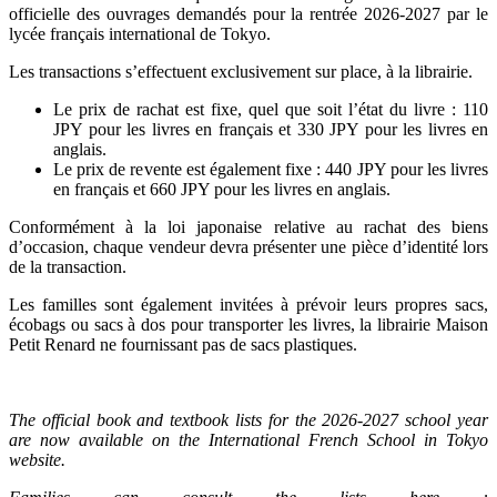
officielle des ouvrages demandés pour la rentrée 2026-2027 par le
lycée français international de Tokyo.
Les transactions s’effectuent exclusivement sur place, à la librairie.
Le prix de rachat est fixe, quel que soit l’état du livre : 110
JPY pour les livres en français et 330 JPY pour les livres en
anglais.
Le prix de revente est également fixe : 440 JPY pour les livres
en français et 660 JPY pour les livres en anglais.
Conformément à la loi japonaise relative au rachat des biens
d’occasion, chaque vendeur devra présenter une pièce d’identité lors
de la transaction.
Les familles sont également invitées à prévoir leurs propres sacs,
écobags ou sacs à dos pour transporter les livres, la librairie Maison
Petit Renard ne fournissant pas de sacs plastiques.
The official book and textbook lists for the 2026-2027 school year
are now available on the International French School in Tokyo
website.