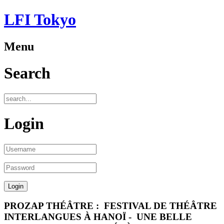
LFI Tokyo
Menu
Search
Login
PROZAP THÉÂTRE : FESTIVAL DE THÉÂTRE
INTERLANGUES À HANOÏ - UNE BELLE