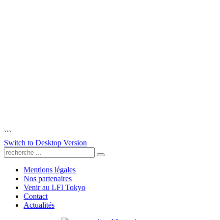
```
Switch to Desktop Version
Mentions légales
Nos partenaires
Venir au LFI Tokyo
Contact
Actualités