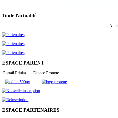
Toute l'actualité
Anne
ESPACE PARENT
Portail Eduka Espace Pronote
ESPACE PARTENAIRES