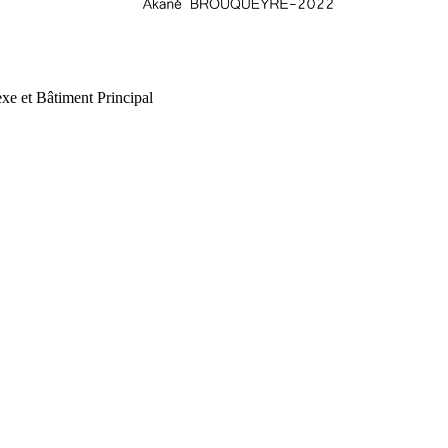
xe et Bâtiment Principal