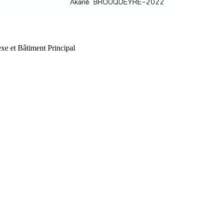
xe et Bâtiment Principal