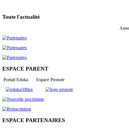
Toute l'actualité
Anne
ESPACE PARENT
Portail Eduka Espace Pronote
ESPACE PARTENAIRES