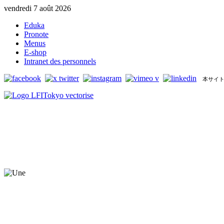
vendredi 7 août 2026
Eduka
Pronote
Menus
E-shop
Intranet des personnels
本サイト