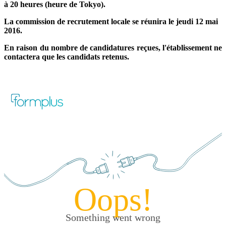
à 20 heures (heure de Tokyo).
La commission de recrutement locale se réunira le jeudi 12 mai
2016.
En raison du nombre de candidatures reçues, l'établissement ne
contactera que les candidats retenus.