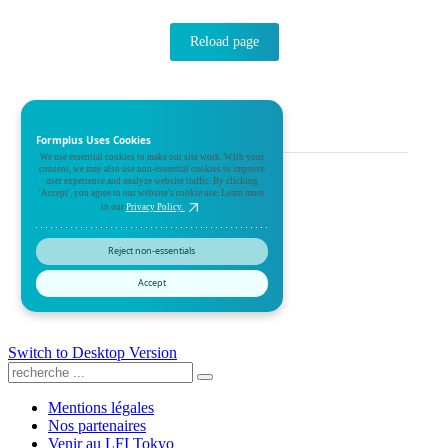
Switch to Desktop Version
Mentions légales
Nos partenaires
Venir au LFI Tokyo