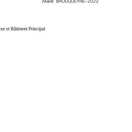
xe et Bâtiment Principal