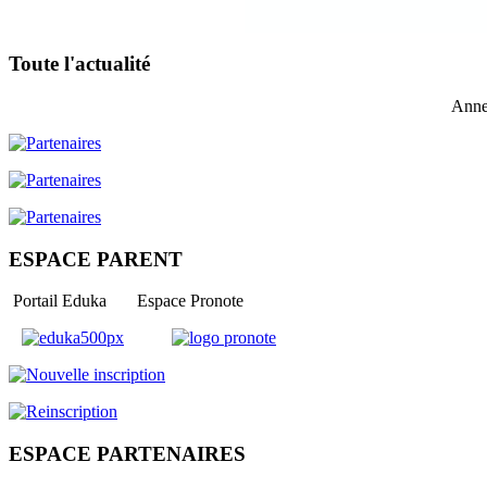
Toute l'actualité
Anne
ESPACE PARENT
Portail Eduka Espace Pronote
ESPACE PARTENAIRES