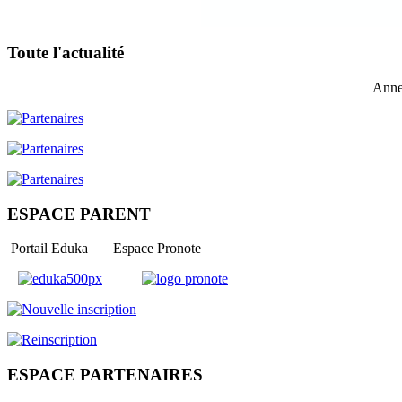
Toute l'actualité
Anne
ESPACE PARENT
Portail Eduka Espace Pronote
ESPACE PARTENAIRES