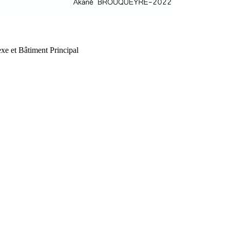
xe et Bâtiment Principal