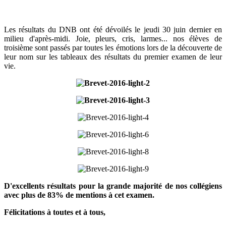
Les résultats du DNB ont été dévoilés le jeudi 30 juin dernier en
milieu d'après-midi. Joie, pleurs, cris, larmes... nos élèves de
troisième sont passés par toutes les émotions lors de la découverte de
leur nom sur les tableaux des résultats du premier examen de leur
vie.
D'excellents résultats pour la grande majorité de nos collégiens
avec plus de 83% de mentions à cet examen.
Félicitations à toutes et à tous,