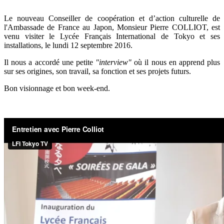
Le nouveau Conseiller de coopération et d’action culturelle de
l'Ambassade de France au Japon, Monsieur Pierre COLLIOT, est
venu visiter le Lycée Français International de Tokyo et ses
installations, le lundi 12 septembre 2016.
Il nous a accordé une petite
"interview"
où il nous en apprend plus
sur ses origines, son travail, sa fonction et ses projets futurs.
Bon visionnage et bon week-end.