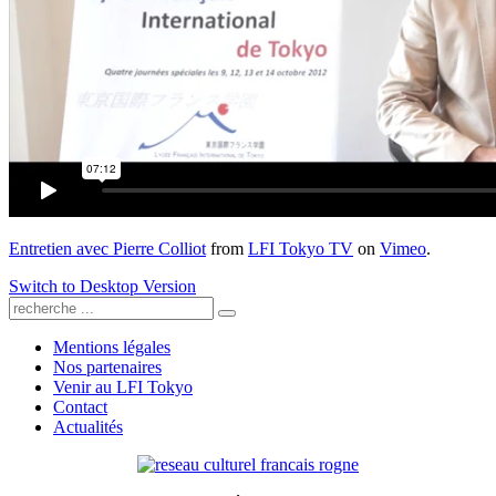
Entretien avec Pierre Colliot
from
LFI Tokyo TV
on
Vimeo
.
Switch to Desktop Version
Mentions légales
Nos partenaires
Venir au LFI Tokyo
Contact
Actualités