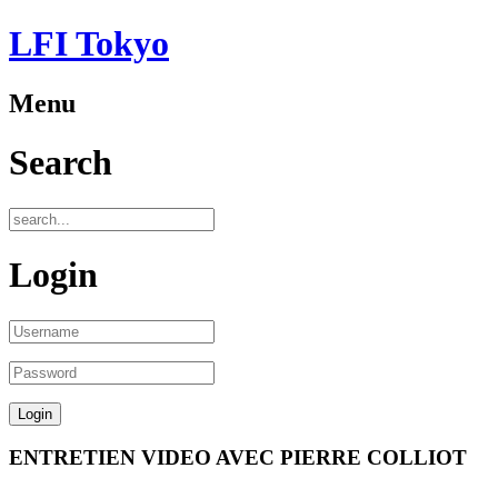
LFI Tokyo
Menu
Search
Login
ENTRETIEN VIDEO AVEC PIERRE COLLIOT