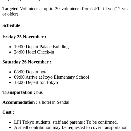
Targeted Volunteers : up to 20 volunteers from LFI Tokyo (12 yrs.
or older)
Schedule
Friday 25 November :
19:00 Depart Palace Building
24:00 Hotel Check-in
Saturday 26 November :
08:00 Depart hotel
09:00 Arrive at Itoyo Elementary School
18:00 Depart for Tokyo
Transportation :
bus
Accommodation :
a hotel in Sendai
Cost :
LFI Tokyo students, staff and parents : To be confirmed.
A small contribution may be requested to cover transportation,