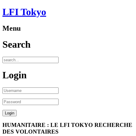
LFI Tokyo
Menu
Search
Login
HUMANITAIRE : LE LFI TOKYO RECHERCHE
DES VOLONTAIRES