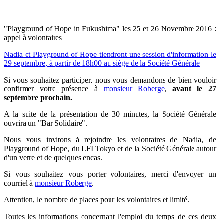
"Playground of Hope in Fukushima" les 25 et 26 Novembre 2016 :
appel à volontaires
Nadia et Playground of Hope tiendront une session d'information le
29 septembre, à partir de 18h00 au siège de la Société Générale
Si vous souhaitez participer, nous vous demandons de bien vouloir
confirmer votre présence à
monsieur Roberge
,
avant le 27
septembre prochain.
A la suite de la présentation de 30 minutes, la Société Générale
ouvrira un "Bar Solidaire".
Nous vous invitons à rejoindre les volontaires de Nadia, de
Playground of Hope, du LFI Tokyo et de la Société Générale autour
d'un verre et de quelques encas.
Si vous souhaitez vous porter volontaires, merci d'envoyer un
courriel
à
monsieur Roberge
.
Attention, le nombre de places pour les volontaires et limité.
Toutes les informations concernant l'emploi du temps de ces deux