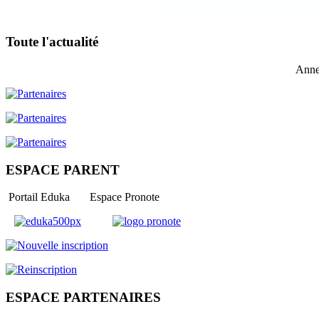
Toute l'actualité
Anne
ESPACE PARENT
Portail Eduka Espace Pronote
ESPACE PARTENAIRES