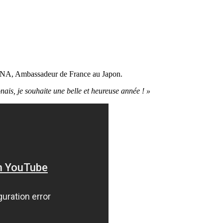
DANA, Ambassadeur de France au Japon.
nais, je souhaite une belle et heureuse année ! »