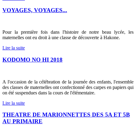
VOYAGES, VOYAGES...
Pour la première fois dans l'histoire de notre beau lycée, les
maternelles ont eu droit à une classe de découverte à Hakone.
Lire la suite
KODOMO NO HI 2018
A l'occasion de la célébration de la journée des enfants, l'ensemble
des classes de maternelles ont confectionné des carpes en papiers qui
on été suspendues dans la cours de l'élémentaire.
Lire la suite
THEATRE DE MARIONNETTES DES 5A ET 5B
AU PRIMAIRE