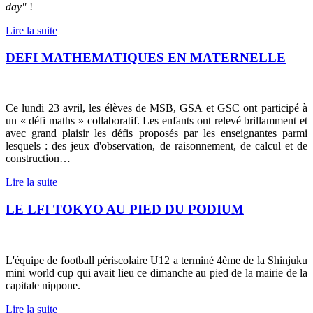
day"
!
Lire la suite
DEFI MATHEMATIQUES EN MATERNELLE
Ce lundi 23 avril, les élèves de MSB, GSA et GSC ont participé à
un « défi maths » collaboratif.
Les enfants ont relevé brillamment et
avec grand plaisir les défis proposés par les enseignantes parmi
lesquels : des jeux d'observation, de raisonnement, de calcul et de
construction…
Lire la suite
LE LFI TOKYO AU PIED DU PODIUM
L'équipe de football périscolaire U12 a terminé 4ème de la Shinjuku
mini world cup qui avait lieu ce dimanche au pied de la mairie de la
capitale nippone.
Lire la suite