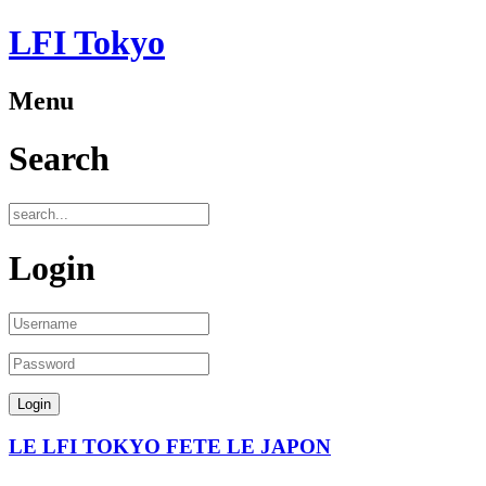
LFI Tokyo
Menu
Search
Login
LE LFI TOKYO FETE LE JAPON