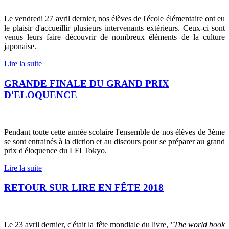
Le vendredi 27 avril dernier, nos élèves de l'école élémentaire ont eu
le plaisir d'accueillir plusieurs intervenants extérieurs. Ceux-ci sont
venus leurs faire découvrir de nombreux éléments de la culture
japonaise.
Lire la suite
GRANDE FINALE DU GRAND PRIX
D'ELOQUENCE
Pendant toute cette année scolaire l'ensemble de nos élèves de 3ème
se sont entrainés à la diction et au discours pour se préparer au grand
prix d'éloquence du LFI Tokyo.
Lire la suite
RETOUR SUR LIRE EN FÊTE 2018
Le 23 avril dernier, c'était la fête mondiale du livre,
"The world book