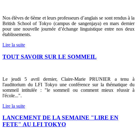
Nos élèves de 6ème et leurs professeurs d’anglais se sont rendus à la
British School of Tokyo (campus de sangenjaya) en mars dernier
pour une nouvelle journée d’échange linguistique entre nos deux
établissements.
Lire la suite
TOUT SAVOIR SUR LE SOMMEIL
Le jeudi 5 avril dernier, Claire-Marie PRUNIER a tenu à
l'auditorium du LFI Tokyo une conférence sur la thématique du
sommeil intitulée : "le sommeil ou comment mieux réussir à
l'école...".
Lire la suite
LANCEMENT DE LA SEMAINE "LIRE EN
FETE" AU LFI TOKYO