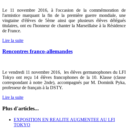
Le 11 novembre 2016, à l'occasion de la commémoration de
l'armistice marquant la fin de la première guerre mondiale, une
vingtaine d'élèves de 5ème ainsi que plusieurs élèves délégués
titulaires, ont eu l'honneur de chanter la Marseillaise à la Résidence
de France.
Lire la suite
Rencontres franco-allemandes
Le vendredi 11 novembre 2016, les élèves germanophones du LFI
Tokyo ont reçu 14 élèves francophones de la 10. Klasse (classe
correspondant à notre 2nde), accompagnés par M. Dominik Pyka,
professeur de français à la DSTY.
Lire la suite
Plus d'articles...
EXPOSITION EN REALITE AUGMENTEE AU LFI
TOKYO