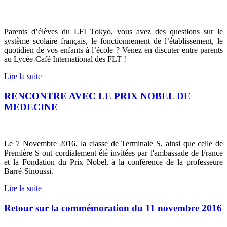
Parents d’élèves du LFI Tokyo, vous avez des questions sur le
système scolaire français, le fonctionnement de l’établissement, le
quotidien de vos enfants à l’école ? Venez en discuter entre parents
au Lycée-Café International des FLT !
Lire la suite
RENCONTRE AVEC LE PRIX NOBEL DE
MEDECINE
Le 7 Novembre 2016, la classe de Terminale S, ainsi que celle de
Première S ont cordialement été invitées par l'ambassade de France
et la Fondation du Prix Nobel, à la conférence de la professeure
Barré-Sinoussi.
Lire la suite
Retour sur la commémoration du 11 novembre 2016