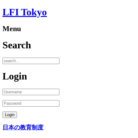
LFI Tokyo
Menu
Search
Login
日本の教育制度