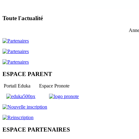
Toute l'actualité
Anne
ESPACE PARENT
Portail Eduka Espace Pronote
ESPACE PARTENAIRES