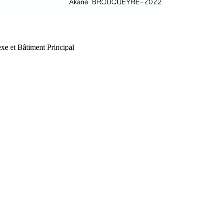
xe et Bâtiment Principal