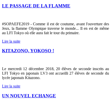
LE PASSAGE DE LA FLAMME
#SOPAEFE2019 - Comme il est de coutume, avant l'ouverture des
Jeux, la flamme Olympique traverse le monde...
Il en est de même
au LFI Tokyo où elle aura fait le tour du primaire.
Lire la suite
KITAZONO, YOKOSO !
Le mercredi 12 décembre 2018, 20 élèves de seconde inscrits au
LFI Tokyo en japonais LV3 ont accueilli 27 élèves de seconde du
lycée japonais Kitazono.
Lire la suite
UN NOUVEL ECHANGE