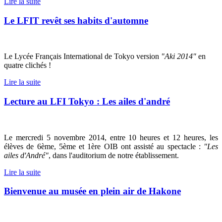
Lire la suite
Le LFIT revêt ses habits d'automne
Le Lycée Français International de Tokyo version
"Aki 2014"
en
quatre clichés !
Lire la suite
Lecture au LFI Tokyo : Les ailes d'andré
Le mercredi 5 novembre 2014, entre 10 heures et 12 heures, les
élèves de 6ème, 5ème et 1ère OIB ont assisté au spectacle :
"Les
ailes d'André"
, dans l'auditorium de notre établissement.
Lire la suite
Bienvenue au musée en plein air de Hakone