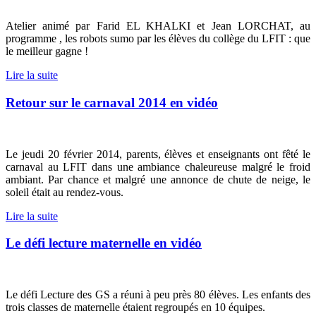
Atelier animé par Farid EL KHALKI et Jean LORCHAT, au
programme , les robots sumo par les élèves du collège du LFIT : que
le meilleur gagne !
Lire la suite
Retour sur le carnaval 2014 en vidéo
Le jeudi 20 février 2014, parents, élèves et enseignants ont fêté le
carnaval au LFIT dans une ambiance chaleureuse malgré le froid
ambiant. Par chance et malgré une annonce de chute de neige, le
soleil était au rendez-vous.
Lire la suite
Le défi lecture maternelle en vidéo
Le défi Lecture des GS a réuni à peu près 80 élèves. Les enfants des
trois classes de maternelle étaient regroupés en 10 équipes.