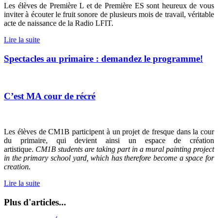
Les élèves de Première L et de Première ES sont heureux de vous
inviter à écouter le fruit sonore de plusieurs mois de travail, véritable
acte de naissance de la Radio LFIT.
Lire la suite
Spectacles au primaire : demandez le programme!
C’est MA cour de récré
Les élèves de CM1B participent à un projet de fresque dans la cour
du primaire, qui devient ainsi un espace de création
artistique.
CM1B students are taking part in a mural painting project
in the primary school yard, which has therefore become a space for
creation.
Lire la suite
Plus d'articles...