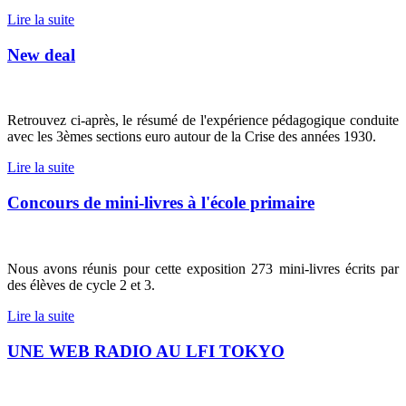
Lire la suite
New deal
Retrouvez ci-après, le résumé de l'expérience pédagogique conduite
avec les 3èmes sections euro autour de la Crise des années 1930.
Lire la suite
Concours de mini-livres à l'école primaire
Nous avons réunis pour cette exposition 273 mini-livres écrits par
des élèves de cycle 2 et 3.
Lire la suite
UNE WEB RADIO AU LFI TOKYO