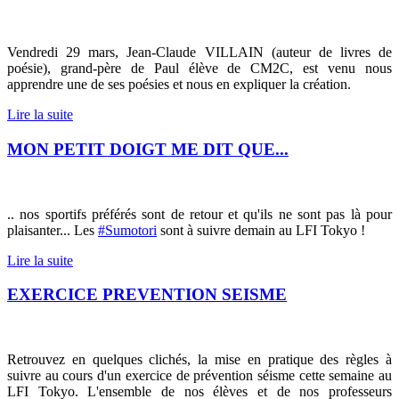
Vendredi 29 mars, Jean-Claude VILLAIN (auteur de livres de
poésie), grand-père de Paul élève de CM2C, est venu nous
apprendre une de ses poésies et nous en expliquer la création.
Lire la suite
MON PETIT DOIGT ME DIT QUE...
.. nos sportifs préférés sont de retour et qu'ils ne sont pas là pour
plaisanter...
Les
#Sumotori
sont à suivre demain au LFI Tokyo !
Lire la suite
EXERCICE PREVENTION SEISME
Retrouvez en quelques clichés, la mise en pratique des règles à
suivre au cours d'un exercice de prévention séisme cette semaine au
LFI Tokyo. L'ensemble de nos élèves et de nos professeurs