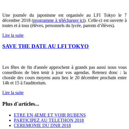
Une journée du japonisme est organisée au LFI Tokyo le 7
décembre 2018 (
programme à télécharger ici
). Celle-ci est ouverte à
toutes et à tous (élèves, personnels du lycée, parents d’élèves).
Lire la suite
SAVE THE DATE AU LFI TOKYO
Les fêtes de fin d'année approchent à grands pas aussi nous vous
conseillons de bien tenir à jour vos agendas.
Retenez donc : la
chorale des cours moyens aura lieu le 20 décembre prochain entre
14h et 15 à l'auditorium.
Lire la suite
Plus d'articles...
ETRE EN 4EME ET VOIR RUBENS
PARTICIPEZ AU TELETHON 2018
CEREMONIE DU DNB 2018