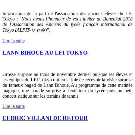
Information de la part de l'association des anciens élèves du LFI
Tokyo :
"Nous avons l’honneur de vous inviter au Bonenkai 2018
de l’Association des Anciens du lycée français international de
Tokyo (ALFIT-
リセ会
)".
Lire la suite
LANN BIHOUE AU LFI TOKYO
Grosse surprise au mois de novembre dernier puisque les élèves et
les équipes du LFI Tokyo ont eu la joie de recevoir la visite surprise
du fameux bagad de Lann Bihoué. Au programme de cette matinée
magique, une parade surprise à l'extérieur du lycée puis un petit
concert statique sur les terrains de tennis.
Lire la suite
CEDRIC VILLANI DE RETOUR