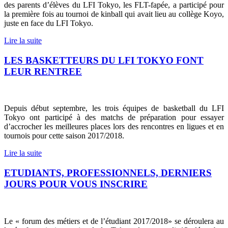
des parents d’élèves du LFI Tokyo, les FLT-fapée, a participé pour
la première fois au tournoi de kinball qui avait lieu au collège Koyo,
juste en face du LFI Tokyo.
Lire la suite
LES BASKETTEURS DU LFI TOKYO FONT
LEUR RENTREE
Depuis début septembre, les trois équipes de basketball du LFI
Tokyo ont participé à des matchs de préparation pour essayer
d’accrocher les meilleures places lors des rencontres en ligues et en
tournois pour cette saison 2017/2018.
Lire la suite
ETUDIANTS, PROFESSIONNELS, DERNIERS
JOURS POUR VOUS INSCRIRE
Le « forum des métiers et de l’étudiant 2017/2018» se déroulera au