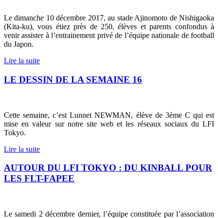
Le dimanche 10 décembre 2017, au stade Ajinomoto de Nishigaoka
(Kita-ku), vous étiez près de 250, élèves et parents confondus à
venir assister à l’entrainement privé de l’équipe nationale de football
du Japon.
Lire la suite
LE DESSIN DE LA SEMAINE 16
Cette semaine, c’est Lunnet NEWMAN, élève de 3ème C qui est
mise en valeur sur notre site web et les réseaux sociaux du LFI
Tokyo.
Lire la suite
AUTOUR DU LFI TOKYO : DU KINBALL POUR
LES FLT-FAPEE
Le samedi 2 décembre dernier, l’équipe constituée par l’association