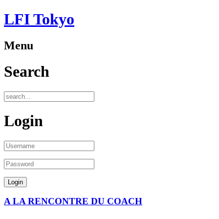
LFI Tokyo
Menu
Search
Login
A LA RENCONTRE DU COACH