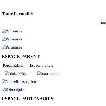
Toute l'actualité
Anne
ESPACE PARENT
Portail Eduka Espace Pronote
ESPACE PARTENAIRES