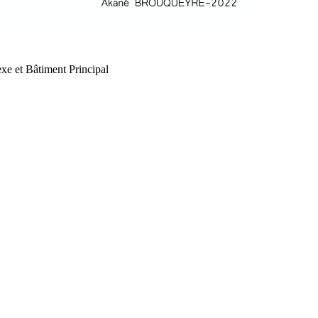
xe et Bâtiment Principal