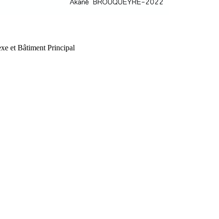
xe et Bâtiment Principal