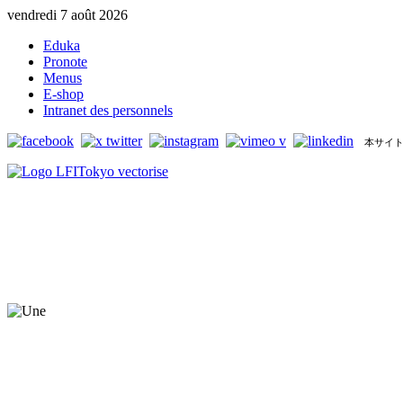
vendredi 7 août 2026
Eduka
Pronote
Menus
E-shop
Intranet des personnels
本サイト