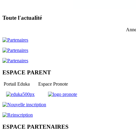
Toute l'actualité
Anne
ESPACE PARENT
Portail Eduka Espace Pronote
ESPACE PARTENAIRES