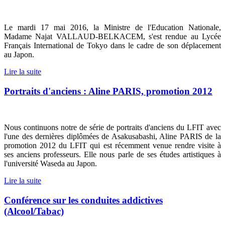
Le mardi 17 mai 2016, la Ministre de l'Education Nationale,
Madame Najat VALLAUD-BELKACEM, s'est rendue au Lycée
Français International de Tokyo dans le cadre de son déplacement
au Japon.
Lire la suite
Portraits d'anciens : Aline PARIS, promotion 2012
Nous continuons notre de série de portraits d'anciens du LFIT avec
l'une des dernières diplômées de Asakusabashi, Aline PARIS de la
promotion 2012 du LFIT qui est récemment venue rendre visite à
ses anciens professeurs. Elle nous parle de ses études artistiques à
l'université Waseda au Japon.
Lire la suite
Conférence sur les conduites addictives
(Alcool/Tabac)