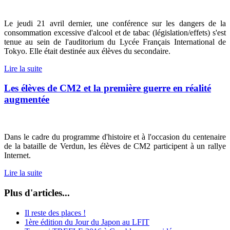
Le jeudi 21 avril dernier, une conférence sur les dangers de la
consommation excessive d'alcool et de tabac (législation/effets) s'est
tenue au sein de l'auditorium du Lycée Français International de
Tokyo. Elle était destinée aux élèves du secondaire.
Lire la suite
Les élèves de CM2 et la première guerre en réalité
augmentée
Dans le cadre du programme d'histoire et à l'occasion du centenaire
de la bataille de Verdun, les élèves de CM2 participent à un rallye
Internet.
Lire la suite
Plus d'articles...
Il reste des places !
1ère édition du Jour du Japon au LFIT