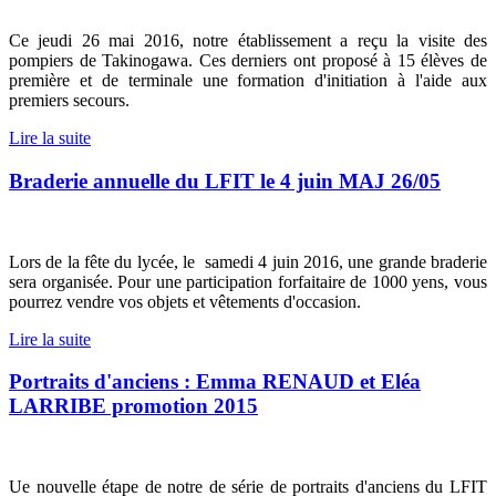
Ce jeudi 26 mai 2016, notre établissement a reçu la visite des
pompiers de Takinogawa. Ces derniers ont proposé à 15 élèves de
première et de terminale une formation d'initiation à l'aide aux
premiers secours.
Lire la suite
Braderie annuelle du LFIT le 4 juin MAJ 26/05
Lors de la fête du lycée, le samedi 4 juin 2016, une grande braderie
sera organisée. Pour une participation forfaitaire de 1000 yens, vous
pourrez vendre vos objets et vêtements d'occasion.
Lire la suite
Portraits d'anciens : Emma RENAUD et Eléa
LARRIBE promotion 2015
Ue nouvelle étape de notre de série de portraits d'anciens du LFIT