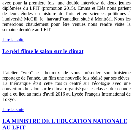
avec pour la première fois, une double interview de deux jeunes
diplômées du LFIT (promotion 2015). Emma et Eléa nous parlent
de leurs études en histoire de l'arts et en sciences politiques à
l'université McGill, le "harvard"canadien situé à Montréal. Nous les
remercions chaudement pour être venues nous rendre visite la
semaine dernière au LFIT.
Lire la suite
Le péri filme le salon sur le climat
L'atelier "web" est heureux de vous présenter son troisième
reportage de l'année, un film une nouvelle fois réalisé par ses élèves.
La thématique était cette fois-ci centré sur l'écologie avec une
couverture du salon sur le climat organisé par les classes de seconde
qui a eu lieu au mois d'avril 2016 au Lycée Français International de
Tokyo.
Lire la suite
LA MINISTRE DE L'EDUCATION NATIONALE
AU LFIT