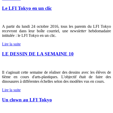
Le LFI Tokyo en un clic
A partir du lundi 24 octobre 2016, tous les parents du LFI Tokyo
recevront dans leur boîte courriel, une
newsletter
hebdomadaire
intitulée : le LFI Tokyo en un clic.
Lire la suite
LE DESSIN DE LA SEMAINE 10
Il s'agissait cette semaine de réaliser des dessins avec les élèves de
6ème en cours d'arts-plastiques. L'objectif était de faire des
dinosaures à différentes échelles selon des modèles vus en cours.
Lire la suite
Un clown au LFI Tokyo