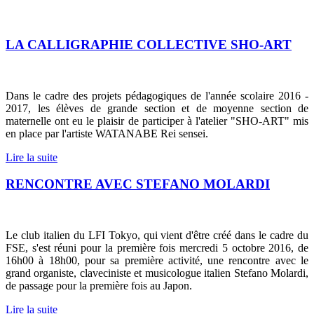
LA CALLIGRAPHIE COLLECTIVE SHO-ART
Dans le cadre des projets pédagogiques de l'année scolaire 2016 -
2017, les élèves de grande section et de moyenne section de
maternelle ont eu le plaisir de participer à l'atelier "SHO-ART" mis
en place par l'artiste WATANABE Rei sensei.
Lire la suite
RENCONTRE AVEC STEFANO MOLARDI
Le club italien du LFI Tokyo, qui vient d'être créé dans le cadre du
FSE, s'est réuni pour la première fois mercredi 5 octobre 2016, de
16h00 à 18h00, pour sa première activité, une rencontre avec le
grand organiste, claveciniste et musicologue italien Stefano Molardi,
de passage pour la première fois au Japon.
Lire la suite