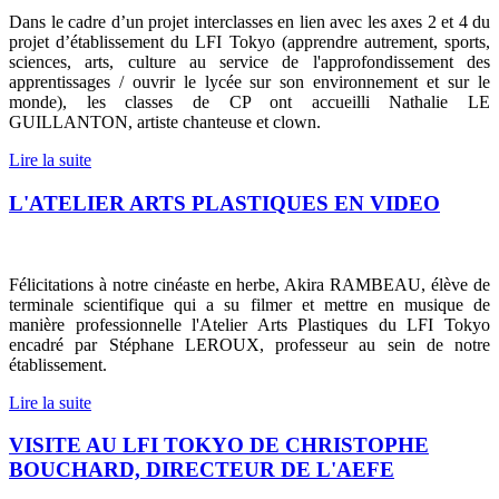
Dans le cadre d’un projet interclasses en lien avec les axes 2 et 4 du
projet d’établissement du LFI Tokyo (apprendre autrement, sports,
sciences, arts, culture au service de l'approfondissement des
apprentissages / ouvrir le lycée sur son environnement et sur le
monde), les classes de CP ont accueilli Nathalie LE
GUILLANTON, artiste chanteuse et clown.
Lire la suite
L'ATELIER ARTS PLASTIQUES EN VIDEO
Félicitations à notre cinéaste en herbe, Akira RAMBEAU, élève de
terminale scientifique qui a su filmer et mettre en musique de
manière professionnelle l'Atelier Arts Plastiques du LFI Tokyo
encadré par Stéphane LEROUX, professeur au sein de notre
établissement.
Lire la suite
VISITE AU LFI TOKYO DE CHRISTOPHE
BOUCHARD, DIRECTEUR DE L'AEFE