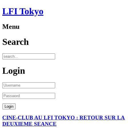
LFI Tokyo
Menu
Search
Login
CINE-CLUB AU LFI TOKYO : RETOUR SUR LA
DEUXIEME SEANCE