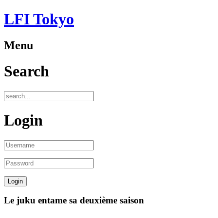
LFI Tokyo
Menu
Search
Login
Le juku entame sa deuxième saison