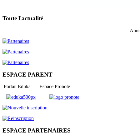
Toute l'actualité
Anne
ESPACE PARENT
Portail Eduka Espace Pronote
ESPACE PARTENAIRES