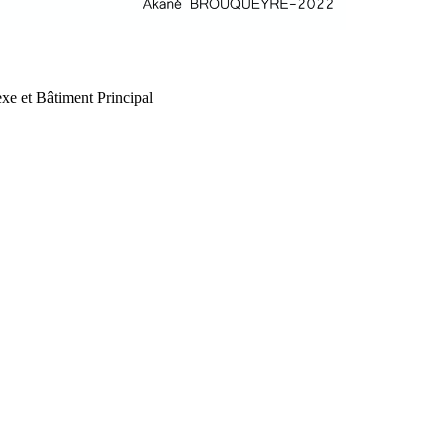
xe et Bâtiment Principal