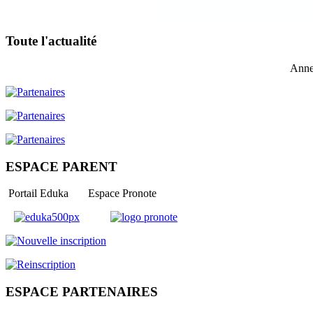
Toute l'actualité
Anne
ESPACE PARENT
Portail Eduka Espace Pronote
ESPACE PARTENAIRES