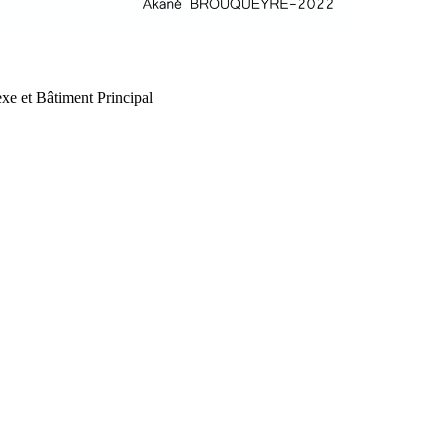
xe et Bâtiment Principal