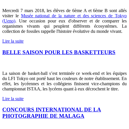
Mercredi 7 mars 2018, les élèves de 6ème A et 6ème B sont allés
visiter le
Musée national de la nature et des sciences de Tokyo
(Ueno)
. Une occasion pour eux d'observer et de comparer les
organismes vivants qui peuplent différents écosystèmes. La
collection de fossiles rappelle l'histoire évolutive du monde vivant.
Lire la suite
BELLE SAISON POUR LES BASKETTEURS
La saison de basket-ball s’est terminée ce week-end et les équipes
du LFI Tokyo ont porté haut les couleurs de notre établissement.
En
effet, les lycéennes et les collégiens finissent vice-champions du
championnat ISTAA, les lycéens quant à eux décrochent le titre.
Lire la suite
CONCOURS INTERNATIONAL DE LA
PHOTOGRAPHIE DE MALAGA