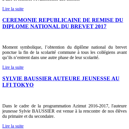
Lire la suite
CEREMONIE REPUBLICAINE DE REMISE DU
DIPLOME NATIONAL DU BREVET 2017
Moment symbolique, l’obtention du diplôme national du brevet
ponctue la fin de la scolarité commune à tous les collégiens avant
qu’ils n’entrent dans une autre phase de leur scolarité.
Lire la suite
SYLVIE BAUSSIER AUTEURE JEUNESSE AU
LFI TOKYO
Dans le cadre de la programmation Azimut 2016-2017, l'auteure
jeunesse Sylvie BAUSSIER est venue à la rencontre de nos élèves
du primaire et du secondaire.
Lire la suite