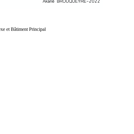
xe et Bâtiment Principal