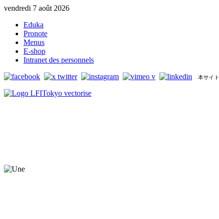
vendredi 7 août 2026
Eduka
Pronote
Menus
E-shop
Intranet des personnels
本サイト