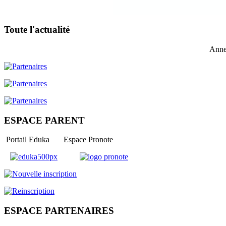
Toute l'actualité
Anne
ESPACE PARENT
Portail Eduka Espace Pronote
ESPACE PARTENAIRES