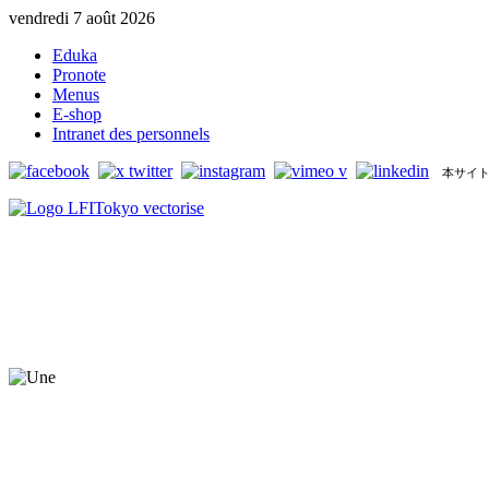
vendredi 7 août 2026
Eduka
Pronote
Menus
E-shop
Intranet des personnels
本サイト