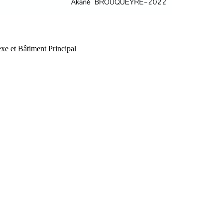
xe et Bâtiment Principal