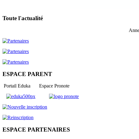
Toute l'actualité
Anne
ESPACE PARENT
Portail Eduka Espace Pronote
ESPACE PARTENAIRES