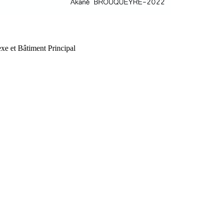
xe et Bâtiment Principal