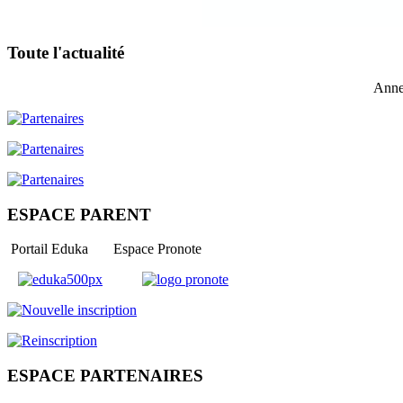
Toute l'actualité
Anne
ESPACE PARENT
Portail Eduka Espace Pronote
ESPACE PARTENAIRES