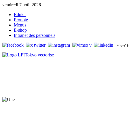
vendredi 7 août 2026
Eduka
Pronote
Menus
E-shop
Intranet des personnels
本サイト