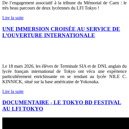
De l’engagement associatif à la tribune du Mémorial de Caen : le
très beau parcours de deux lycéennes du LFI Tokyo !
Lire la suite
UNE IMMERSION CROISÉE AU SERVICE DE
L’OUVERTURE INTERNATIONALE
Le 18 mars 2026, les élèves de Terminale SIA et de DNL anglais du
lycée français international de Tokyo ont vécu une expérience
particulièrement enrichissante en se rendant au lycée NILE C.
KINNICK, situé sur la base américaine de Yokosuka.
Lire la suite
DOCUMENTAIRE - LE TOKYO BD FESTIVAL
AU LFI TOKYO