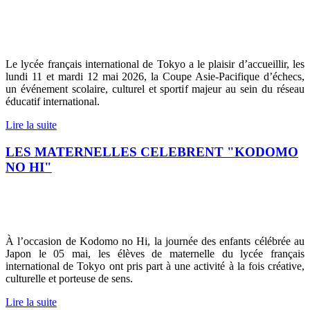
Le lycée français international de Tokyo a le plaisir d’accueillir, les
lundi 11 et mardi 12 mai 2026, la Coupe Asie-Pacifique d’échecs,
un événement scolaire, culturel et sportif majeur au sein du réseau
éducatif international.
Lire la suite
LES MATERNELLES CELEBRENT "KODOMO
NO HI"
À l’occasion de Kodomo no Hi, la journée des enfants célébrée au
Japon le 05 mai, les élèves de maternelle du lycée français
international de Tokyo ont pris part à une activité à la fois créative,
culturelle et porteuse de sens.
Lire la suite