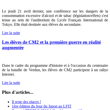
Le jeudi 21 avril dernier, une conférence sur les dangers de la
consommation excessive d'alcool et de tabac (législation/effets) s'est
tenue au sein de l'auditorium du Lycée Français International de
Tokyo. Elle était destinée aux élèves du secondaire.
Lire la suite
Les élèves de CM2 et la première guerre en réalité
augmentée
Dans le cadre du programme d'histoire et à l'occasion du centenaire
de la bataille de Verdun, les élèves de CM2 participent à un rallye
Internet.
Lire la suite
Plus d'articles...
Il reste des places !
1ère édition du Jour du Japon au LFIT