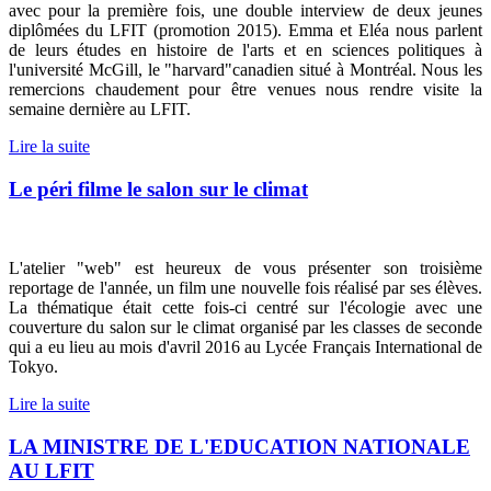
avec pour la première fois, une double interview de deux jeunes
diplômées du LFIT (promotion 2015). Emma et Eléa nous parlent
de leurs études en histoire de l'arts et en sciences politiques à
l'université McGill, le "harvard"canadien situé à Montréal. Nous les
remercions chaudement pour être venues nous rendre visite la
semaine dernière au LFIT.
Lire la suite
Le péri filme le salon sur le climat
L'atelier "web" est heureux de vous présenter son troisième
reportage de l'année, un film une nouvelle fois réalisé par ses élèves.
La thématique était cette fois-ci centré sur l'écologie avec une
couverture du salon sur le climat organisé par les classes de seconde
qui a eu lieu au mois d'avril 2016 au Lycée Français International de
Tokyo.
Lire la suite
LA MINISTRE DE L'EDUCATION NATIONALE
AU LFIT