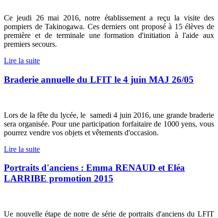
Ce jeudi 26 mai 2016, notre établissement a reçu la visite des
pompiers de Takinogawa. Ces derniers ont proposé à 15 élèves de
première et de terminale une formation d'initiation à l'aide aux
premiers secours.
Lire la suite
Braderie annuelle du LFIT le 4 juin MAJ 26/05
Lors de la fête du lycée, le samedi 4 juin 2016, une grande braderie
sera organisée. Pour une participation forfaitaire de 1000 yens, vous
pourrez vendre vos objets et vêtements d'occasion.
Lire la suite
Portraits d'anciens : Emma RENAUD et Eléa
LARRIBE promotion 2015
Ue nouvelle étape de notre de série de portraits d'anciens du LFIT