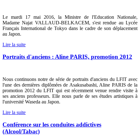
Le mardi 17 mai 2016, la Ministre de l'Education Nationale,
Madame Najat VALLAUD-BELKACEM, s'est rendue au Lycée
Français International de Tokyo dans le cadre de son déplacement
au Japon.
Lire la suite
Portraits d'anciens : Aline PARIS, promotion 2012
Nous continuons notre de série de portraits d'anciens du LFIT avec
l'une des dernières diplômées de Asakusabashi, Aline PARIS de la
promotion 2012 du LFIT qui est récemment venue rendre visite à
ses anciens professeurs. Elle nous parle de ses études artistiques à
l'université Waseda au Japon.
Lire la suite
Conférence sur les conduites addictives
(Alcool/Tabac)